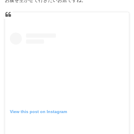
お腹を空かせて行きたいお店ですね。
View this post on Instagram