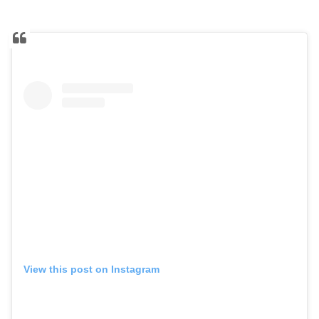
View this post on Instagram