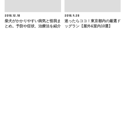
2018.12.18
2018.9.28
柴犬がかかりやすい病気と怪我ま
迷ったらココ！東京都内の厳選ド
とめ。予防や症状、治療法を紹介
ッグラン【屋外&室内10選】