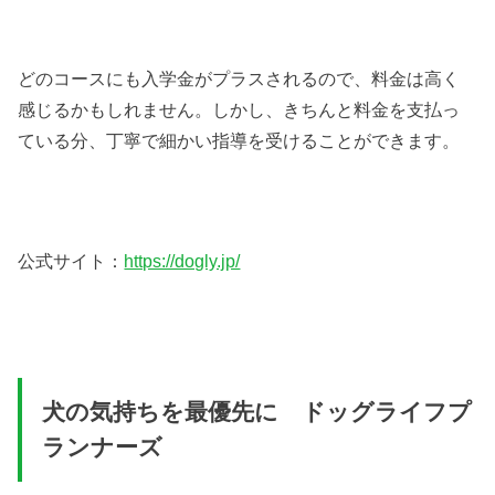
どのコースにも入学金がプラスされるので、料金は高く
感じるかもしれません。しかし、きちんと料金を支払っ
ている分、丁寧で細かい指導を受けることができます。
公式サイト：
https://dogly.jp/
犬の気持ちを最優先に ドッグライフプ
ランナーズ