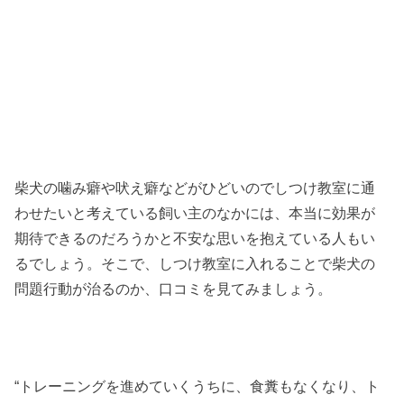
柴犬の噛み癖や吠え癖などがひどいのでしつけ教室に通
わせたいと考えている飼い主のなかには、本当に効果が
期待できるのだろうかと不安な思いを抱えている人もい
るでしょう。そこで、しつけ教室に入れることで柴犬の
問題行動が治るのか、口コミを見てみましょう。
“トレーニングを進めていくうちに、食糞もなくなり、ト