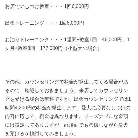
お店でのしつけ教室・・・1回6,000円
出張トレーニング・・・1回8,000円
お泊りトレーニング・・・1週間+教室1回 46,000円、1
ヶ月+教室3回 177,000円（小型犬の場合）
その他、カウンセリングで料金が発生してくる場合があ
るので、確認しておきましょう。来店してカウンセリン
グを受ける場合は無料ですが、出張カウンセリングでは1
時間4,200円の料金が発生します。愛犬に必要なしつけの
内容に応じて、料金は異なります。リーズナブルな金額
には設定してありますが、経済面でも考慮しながら愛犬
を預けるか検討してみましょう。