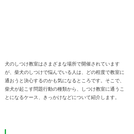
犬のしつけ教室はさまざまな場所で開催されています
が、柴犬のしつけで悩んでいる人は、どの程度で教室に
通おうと決心するのかも気になるところです。そこで、
柴犬が起こす問題行動の種類から、しつけ教室に通うこ
とになるケース、きっかけなどについて紹介します。