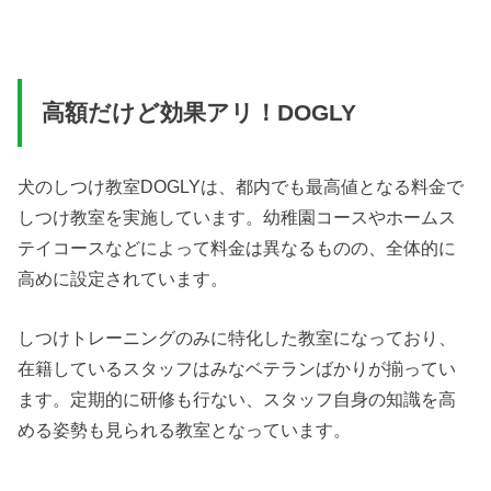
高額だけど効果アリ！DOGLY
犬のしつけ教室DOGLYは、都内でも最高値となる料金で
しつけ教室を実施しています。幼稚園コースやホームス
テイコースなどによって料金は異なるものの、全体的に
高めに設定されています。
しつけトレーニングのみに特化した教室になっており、
在籍しているスタッフはみなベテランばかりが揃ってい
ます。定期的に研修も行ない、スタッフ自身の知識を高
める姿勢も見られる教室となっています。