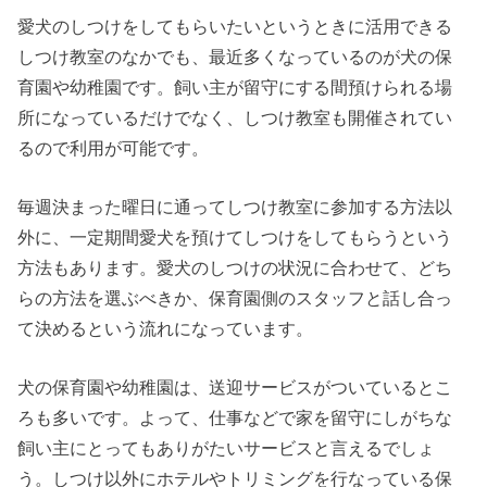
愛犬のしつけをしてもらいたいというときに活用できる
しつけ教室のなかでも、最近多くなっているのが犬の保
育園や幼稚園です。飼い主が留守にする間預けられる場
所になっているだけでなく、しつけ教室も開催されてい
るので利用が可能です。
毎週決まった曜日に通ってしつけ教室に参加する方法以
外に、一定期間愛犬を預けてしつけをしてもらうという
方法もあります。愛犬のしつけの状況に合わせて、どち
らの方法を選ぶべきか、保育園側のスタッフと話し合っ
て決めるという流れになっています。
犬の保育園や幼稚園は、送迎サービスがついているとこ
ろも多いです。よって、仕事などで家を留守にしがちな
飼い主にとってもありがたいサービスと言えるでしょ
う。しつけ以外にホテルやトリミングを行なっている保