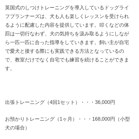
英国式のしつけトレーニングを導入しているドッグライ
フプランナーズは、犬も人も楽しくレッスンを受けられ
るように配慮した内容を提供しています。叩くなどの体
罰は一切行なわず、犬の気持ちを汲み取るようにしなが
ら一匹一匹に合った指導をしていきます。飼い主が自宅
で愛犬と接する際にも実践できる方法となっているの
で、教室だけでなく自宅でも練習を続けることができま
す。
出張トレーニング（4回1セット）・・・36,000円
お預かりトレーニング（1ヶ月）・・・168,000円（小型
犬の場合）