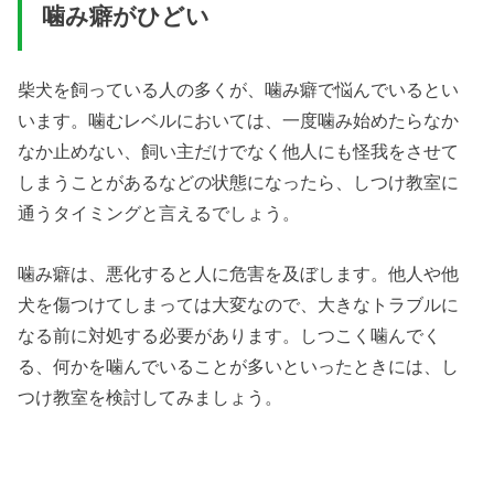
噛み癖がひどい
柴犬を飼っている人の多くが、噛み癖で悩んでいるとい
います。噛むレベルにおいては、一度噛み始めたらなか
なか止めない、飼い主だけでなく他人にも怪我をさせて
しまうことがあるなどの状態になったら、しつけ教室に
通うタイミングと言えるでしょう。
噛み癖は、悪化すると人に危害を及ぼします。他人や他
犬を傷つけてしまっては大変なので、大きなトラブルに
なる前に対処する必要があります。しつこく噛んでく
る、何かを噛んでいることが多いといったときには、し
つけ教室を検討してみましょう。