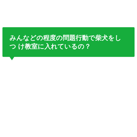
みんなどの程度の問題行動で柴犬をし
つ け教室に入れているの？