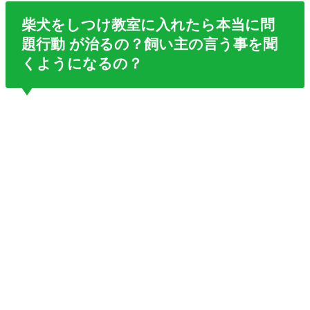
柴犬をしつけ教室に入れたら本当に問
題行動 が治るの？飼い主の言う事を聞
くようになるの？