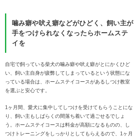
噛み癖や吠え癖などがひどく、飼い主が
手をつけられなくなったらホームステ
イを
自宅で飼っている柴犬の噛み癖や吠え癖がとにかくひど
い、飼い主自身が疲弊してしまっているという状態にな
っている場合は、ホームステイコースがあるしつけ教室
を選ぶと安心です。
1ヶ月間、愛犬に集中してしつけを受けてもらうことにな
り、飼い主もしばらくの間落ち着いて過ごせるでしょ
う。ホームステイコースは料金が高額になるものの、し
つけトレーニングをしっかりとしてもらえるので、1ヶ月