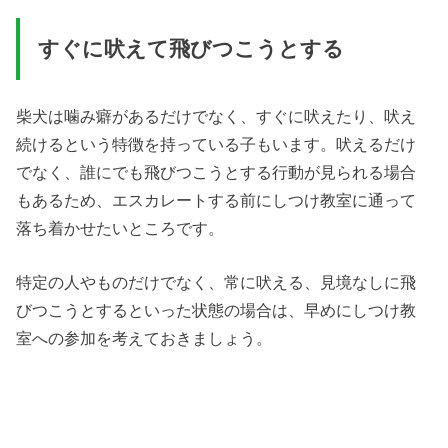
すぐに吠えて飛びつこうとする
柴犬は噛み癖があるだけでなく、すぐに吠えたり、吠え
続けるという特徴を持っている子もいます。吠えるだけ
でなく、誰にでも飛びつこうとする行動が見られる場合
もあるため、エスカレートする前にしつけ教室に通って
落ち着かせたいところです。
特定の人やものだけでなく、常に吠える、見境なしに飛
びつこうとするといった状態の場合は、早めにしつけ教
室への参加を考えておきましょう。