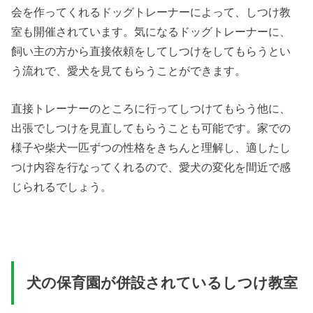
会を作ってくれるドッグトレーナーによって、しつけ教
室も開催されています。気になるドッグトレーナーに、
飼い主の方から直接依頼をしてしつけをしてもらうとい
う流れで、愛犬を見てもらうことができます。
直接トレーナーのところに行ってしつけてもらう他に、
出張でしつけを見直してもらうことも可能です。家での
様子や柴犬一匹ずつの性格をきちんと理解し、適したし
つけ内容を行なってくれるので、愛犬の変化を間近で感
じられるでしょう。
犬の保育園が併設されているしつけ教室