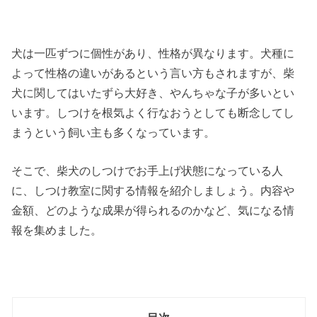
犬は一匹ずつに個性があり、性格が異なります。犬種に
よって性格の違いがあるという言い方もされますが、柴
犬に関してはいたずら大好き、やんちゃな子が多いとい
います。しつけを根気よく行なおうとしても断念してし
まうという飼い主も多くなっています。
そこで、柴犬のしつけでお手上げ状態になっている人
に、しつけ教室に関する情報を紹介しましょう。内容や
金額、どのような成果が得られるのかなど、気になる情
報を集めました。