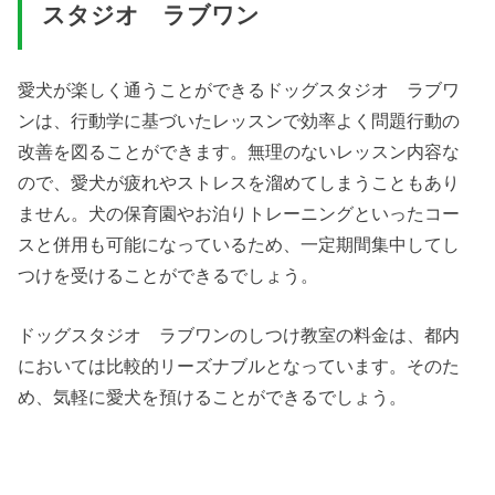
スタジオ ラブワン
愛犬が楽しく通うことができるドッグスタジオ ラブワ
ンは、行動学に基づいたレッスンで効率よく問題行動の
改善を図ることができます。無理のないレッスン内容な
ので、愛犬が疲れやストレスを溜めてしまうこともあり
ません。犬の保育園やお泊りトレーニングといったコー
スと併用も可能になっているため、一定期間集中してし
つけを受けることができるでしょう。
ドッグスタジオ ラブワンのしつけ教室の料金は、都内
においては比較的リーズナブルとなっています。そのた
め、気軽に愛犬を預けることができるでしょう。