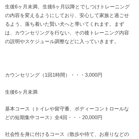
生後6ヶ月未満、生後6ヶ月以降とでしつけトレーニング
の内容を変えるようにしており、安心して家族と過ごせ
るよう、落ち着いた賢い犬へと導いてくれます。まず
は、カウンセリングを行ない、その後トレーニング内容
の説明やスケジュール調整などに入っていきます。
カウンセリング（1回1時間）・・・3,000円
生後6ヶ月未満
基本コース（トイレや留守番、ボディーコントロールな
どの短期集中コース）全4回・・・20,000円
社会性を身に付けるコース（散歩や待て、お座りなどの