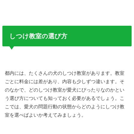
しつけ教室の選び方
都内には、たくさんの犬のしつけ教室があります。教室
ごとに料金には差があり、内容も少しずつ違います。そ
のなかで、どのしつけ教室が愛犬にぴったりなのかとい
う選び方についても知っておく必要があるでしょう。こ
こでは、愛犬の問題行動の状態からどのようにしつけ教
室を選べばよいか考えてみましょう。