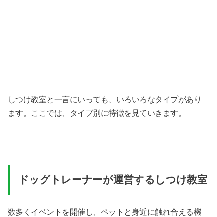
しつけ教室と一言にいっても、いろいろなタイプがあり
ます。ここでは、タイプ別に特徴を見ていきます。
ドッグトレーナーが運営するしつけ教室
数多くイベントを開催し、ペットと身近に触れ合える機