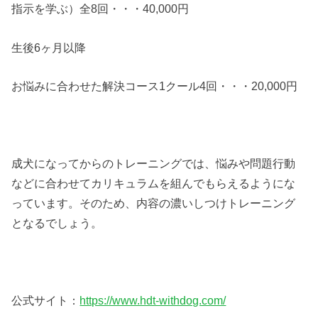
指示を学ぶ）全8回・・・40,000円
生後6ヶ月以降
お悩みに合わせた解決コース1クール4回・・・20,000円
成犬になってからのトレーニングでは、悩みや問題行動
などに合わせてカリキュラムを組んでもらえるようにな
っています。そのため、内容の濃いしつけトレーニング
となるでしょう。
公式サイト：
https://www.hdt-withdog.com/