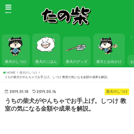
menu
柴犬のしつけ
柴犬のごはん
柴犬とお出かけ
柴犬のグッズ
HOME
柴犬のしつけ
うちの柴犬がやんちゃでお手上げ。しつけ 教室の気になる金額や成果を解説。
2019.01.18
2019.05.16
柴犬のしつけ
うちの柴犬がやんちゃでお手上げ。しつけ 教
室の気になる金額や成果を解説。