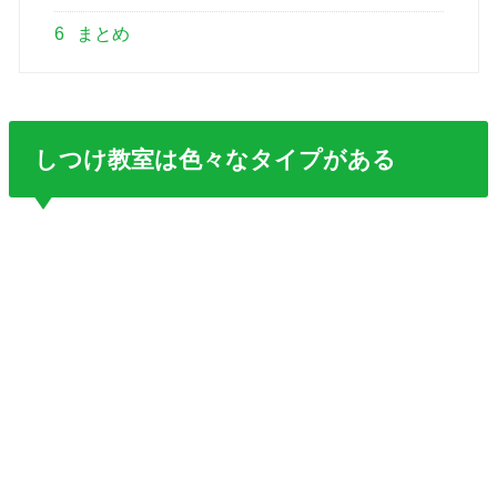
6
まとめ
しつけ教室は色々なタイプがある