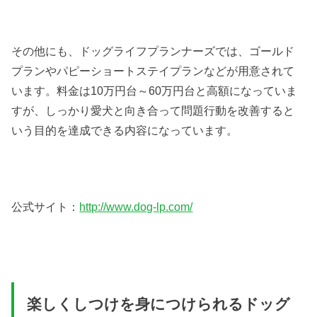
その他にも、ドッグライフプランナーズでは、ゴールド
プランやパピーショートステイプランなどが用意されて
います。料金は10万円台～60万円台と高額になっていま
すが、しっかり愛犬と向き合って問題行動を改善すると
いう目的を達成できる内容になっています。
公式サイト：
http://www.dog-lp.com/
楽しくしつけを身につけられるドッグ