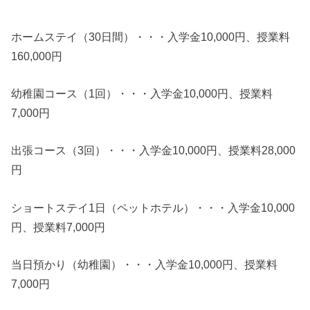
ホームステイ（30日間）・・・入学金10,000円、授業料
160,000円
幼稚園コース（1回）・・・入学金10,000円、授業料
7,000円
出張コース（3回）・・・入学金10,000円、授業料28,000
円
ショートステイ1日（ペットホテル）・・・入学金10,000
円、授業料7,000円
当日預かり（幼稚園）・・・入学金10,000円、授業料
7,000円