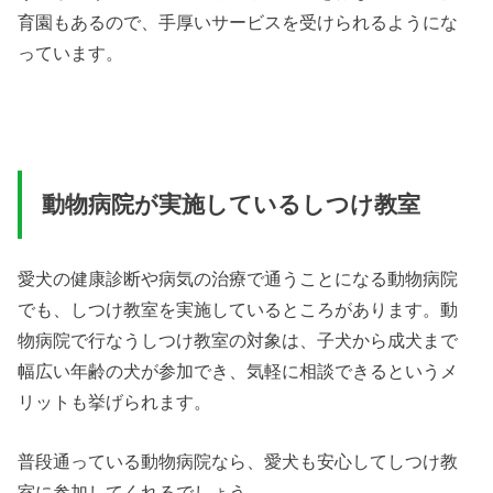
育園もあるので、手厚いサービスを受けられるようにな
っています。
動物病院が実施しているしつけ教室
愛犬の健康診断や病気の治療で通うことになる動物病院
でも、しつけ教室を実施しているところがあります。動
物病院で行なうしつけ教室の対象は、子犬から成犬まで
幅広い年齢の犬が参加でき、気軽に相談できるというメ
リットも挙げられます。
普段通っている動物病院なら、愛犬も安心してしつけ教
室に参加してくれるでしょう。