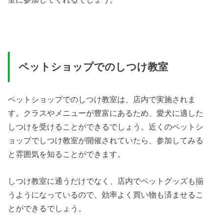
ペットショップでのしつけ教室
ペットショップでのしつけ教室は、店内で実施されま
す。クラスやメニューが豊富にあるため、愛犬に適した
しつけを受けることができるでしょう。近くのペットシ
ョップでしつけ教室が開催されていたら、参加してみる
と雰囲気を知ることができます。
しつけ教室に通うだけでなく、店内でペットグッズも揃
うようになっているので、効率よく買い物も済ませるこ
とができるでしょう。