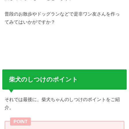
普段のお散歩やドッグランなどで是非ワン友さんを作っ
てみてはいかがですか？
柴犬のしつけのポイント
それでは最後に、柴犬ちゃんのしつけのポイントをご紹
介。
POINT