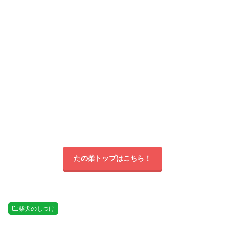
たの柴トップはこちら！
柴犬のしつけ