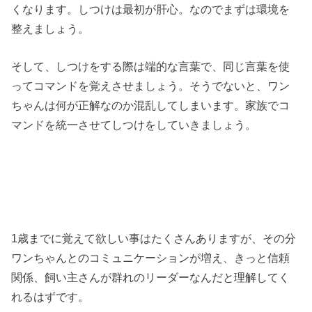
くなります。しつけは最初が肝心。なのでまずは環境を
整えましょう。
そして、しつけをする際は端的な言葉で、同じ言葉を使
ってコマンドを覚えさせましょう。そうでないと、ワン
ちゃんは何が正解なのか混乱してしまいます。家族でコ
マンドを統一させてしつけをしていきましょう。
1歳までに覚えて欲しい事はたくさんありますが、その分
ワンちゃんとのコミュニケーションが増え、きっと信頼
関係、飼い主さんが群れのリーダーなんだと理解してく
れるはずです。