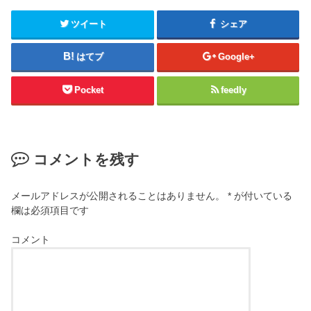
ツイート
シェア
はてブ
Google+
Pocket
feedly
コメントを残す
メールアドレスが公開されることはありません。
*
が付いている
欄は必須項目です
コメント