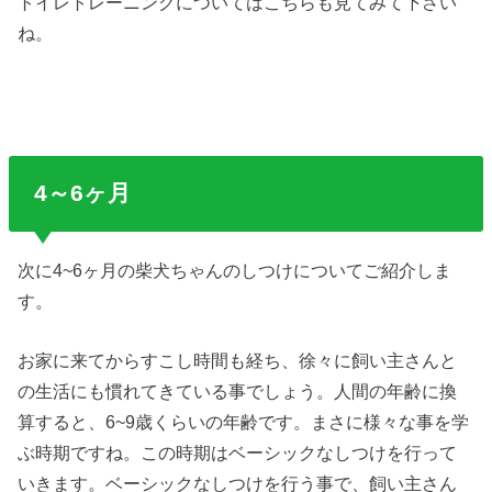
トイレトレーニングについてはこちらも見てみて下さい
ね。
4～6ヶ月
次に4~6ヶ月の柴犬ちゃんのしつけについてご紹介しま
す。
お家に来てからすこし時間も経ち、徐々に飼い主さんと
の生活にも慣れてきている事でしょう。人間の年齢に換
算すると、6~9歳くらいの年齢です。まさに様々な事を学
ぶ時期ですね。この時期はベーシックなしつけを行って
いきます。ベーシックなしつけを行う事で、飼い主さん