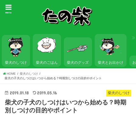
menu
柴犬のしつけ
柴犬のごはん
柴犬とお出かけ
柴犬のグッズ
HOME
柴犬のしつけ
柴犬の子犬のしつけはいつから始める？時期別しつけの目的やポイント
2019.01.18
2019.05.16
柴犬のしつけ
柴犬の子犬のしつけはいつから始める？時期
別しつけの目的やポイント