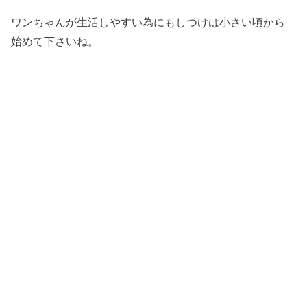
ワンちゃんが生活しやすい為にもしつけは小さい頃から
始めて下さいね。