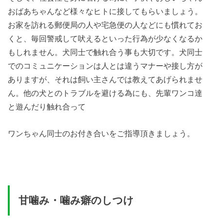
おばあちゃんなど様々なヒトに接してもらいましょう。
お家を訪れる郵便局の人や宅急便の人などにも慣れてお
くと、毎回警戒して吠えるといった行為が少なくなるか
もしれません。犬同士で触れ合う事も大切です。犬同士
でのコミュニケーションは人とは違うマナーや接し方が
ありますが、それは飼い主さんでは教えてあげられませ
ん。他の犬とのトラブルを避ける為にも、先輩ワンコ達
と遊んだり触れ合って
ワンちゃん同士のお付き合いをご指導頂きましょう。
甘噛み・噛み癖のしつけ