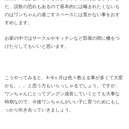
た、誤飲の恐れもあるので基本的には噛まれたくないも
のはワンちゃんの過ごすスペースには置かない事をおす
すめします。
お家の中ではサークルやキッチンなど部屋の間に柵をつ
けたりしてもいいと思います。
こうやってみると、4~6ヶ月は色々教える事が多くて大変
かも。。。と思う方もいらっしゃるでしょう。ですが、
ワンちゃんにとってグングン成長していくとても大事な
時期なので、今後ワンちゃんがいい子に育つためにもし
っかり向き合っていきましょう。