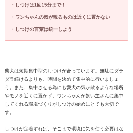
・しつけは1
回15
分まで！
・ワンちゃんの気が散るものは近くに置かない
・しつけの言葉は統一しよう
柴犬は短期集中型のしつけが合っています。無駄にダラ
ダラ続けるよりも、時間を決めて集中的に行いましょ
う。また、集中させる為にも愛犬の気が散るような場所
やモノを近くに置かず、ワンちゃんが飼い主さんに集中
してくれる環境づくりがしつけの始めにとても大切で
す。
しつけが定着すれば、そこまで環境に気を使う必要はな