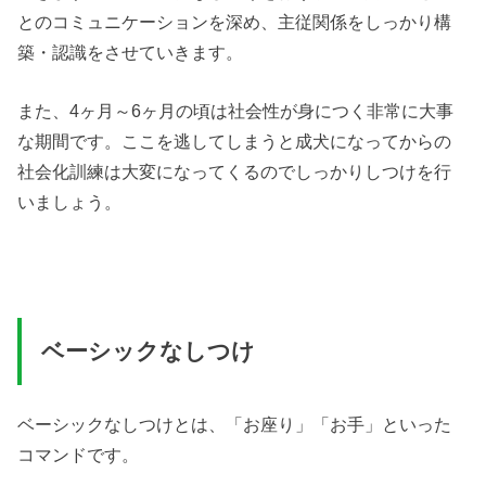
とのコミュニケーションを深め、主従関係をしっかり構
築・認識をさせていきます。
また、4ヶ月～6ヶ月の頃は社会性が身につく非常に大事
な期間です。ここを逃してしまうと成犬になってからの
社会化訓練は大変になってくるのでしっかりしつけを行
いましょう。
ベーシックなしつけ
ベーシックなしつけとは、「お座り」「お手」といった
コマンドです。