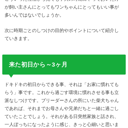
が飼い主さんにとってもワンちゃんにとってもいい事が
多いんではないでしょうか。
次に時期ごとのしつけの目的やポイントについて紹介し
ていきます。
来た初日から～3ヶ月
ドキドキの初日からできる事、それは「お家に慣れても
らう」事です。これから過ごす環境に慣れさせる事も立
派なしつけです。ブリーダーさんの所にいた柴犬ちゃん
であれば、それまでお母さんや兄弟だちと一緒に過ごし
ていたことでしょう。それがある日突然家族と話され、
一人ぼっちになったように感じ、きっと心細いと思いま