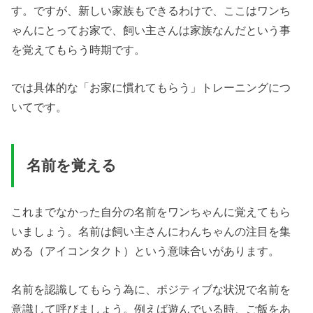
す。ですが、新しい家族もできるわけで、ここはワンち
ゃんにとってお家で、飼い主さんは家族なんだという事
を覚えてもらう時期です。
では具体的な「お家に慣れてもらう」トレーニングにつ
いてです。
名前を覚える
これまでなかった自分の名前をワンちゃんに覚えてもら
いましょう。名前は飼い主さんにわんちゃんの注目を集
める（アイコンタクト）という意味合いがあります。
名前を認識してもらう為に、ポジティブな状況で名前を
意識して呼びましょう。例えば遊んでいる時、ご飯をあ