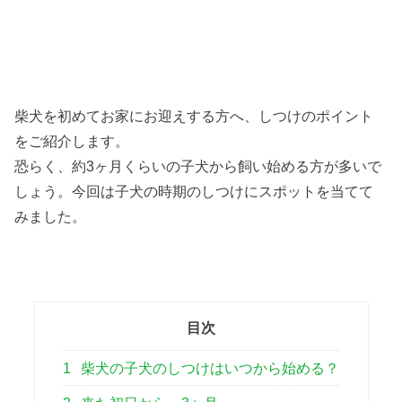
柴犬を初めてお家にお迎えする方へ、しつけのポイント
をご紹介します。
恐らく、約3ヶ月くらいの子犬から飼い始める方が多いで
しょう。今回は子犬の時期のしつけにスポットを当てて
みました。
目次
1
柴犬の子犬のしつけはいつから始める？