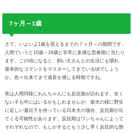
7ヶ月～1歳
さて、いよいよ1歳を迎えるまでの７ヶ月～の期間です。
人間でいうと10歳～16歳と非常に多感な思春期に当たり
ます。この頃になると、飼い主さんとの生活にも慣れ、
基本的なコマンドをマスターしてきている頃でしょう
か。色々出来てきて成長を感じる時期ですね。
実は人間同様にわんちゃんにも反抗期が訪れます。全く
ない子も中にはいるかもしれませんが、柴犬の様に野生
に近しい遺伝子を持っている日本犬の場合、反抗期が出
てくる可能性があります。反抗期はワンちゃんによって
それぞれなので、もしかするともう少し早く反抗的な態