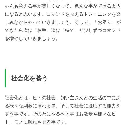
ゃんも覚える事が楽しくなって、色んな事ができるよう
になると思います。コマンドを覚えるトレーニングを楽
しみながらやっていきましょう。そして、「お座り」が
できたら次は「お手」次は「待て」と少しずつコマンド
を増やしていきましょう。
社会化を養う
社会化とは、ヒトの社会、飼い主さんとの生活の中にあ
る様々な刺激に慣れる事。そして社会に適応する能力を
養う事です。その為にやるべき事はお散歩や様々なヒ
ト、モノに触れさせる事です。