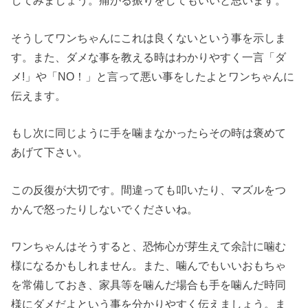
してみましょう。痛がる振りをしてもいいと思います。
そうしてワンちゃんにこれは良くないという事を示しま
す。また、ダメな事を教える時はわかりやすく一言「ダ
メ!」や「NO！」と言って悪い事をしたよとワンちゃんに
伝えます。
もし次に同じように手を噛まなかったらその時は褒めて
あげて下さい。
この反復が大切です。間違っても叩いたり、マズルをつ
かんで怒ったりしないでくださいね。
ワンちゃんはそうすると、恐怖心が芽生えて余計に噛む
様になるかもしれません。また、噛んでもいいおもちゃ
を常備しておき、家具等を噛んだ場合も手を噛んだ時同
様にダメだよという事を分かりやすく伝えましょう。ま