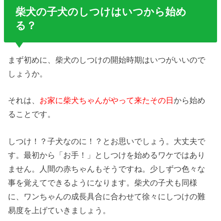
柴犬の子犬のしつけはいつから始め
る？
まず初めに、柴犬のしつけの開始時期はいつがいいので
しょうか。
それは、
お家に柴犬ちゃんがやって来たその日
から始め
ることです。
しつけ！？子犬なのに！？とお思いでしょう。大丈夫で
す。最初から「お手！」としつけを始めるワケではあり
ません。人間の赤ちゃんもそうですね。少しずつ色々な
事を覚えてできるようになります。柴犬の子犬も同様
に、ワンちゃんの成長具合に合わせて徐々にしつけの難
易度を上げていきましょう。