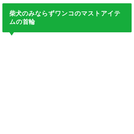
柴犬のみならずワンコのマストアイテ
ムの首輪