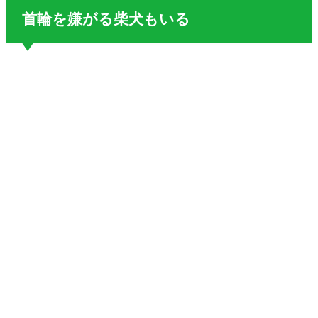
首輪を嫌がる柴犬もいる