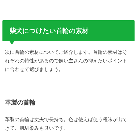
柴犬につけたい首輪の素材
次に首輪の素材についてご紹介します。首輪の素材はそ
れぞれの特性があるので飼い主さんの抑えたいポイント
に合わせて選びましょう。
革製の首輪
革製の首輪は丈夫で長持ち。色は使えば使う程味が出て
きて、肌馴染みも良いです。