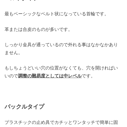
最もベーシックなベルト状になっている首輪です。
革または合皮のものが多いです。
しっかり金具が通っているので外れる事はなかなかあり
ません。
もしちょうどいい穴の位置がなくても、穴を開ければい
いので
調整の難易度としては中レベル
です。
バックルタイプ
プラスチックの止め具でカチッとワンタッチで簡単に固