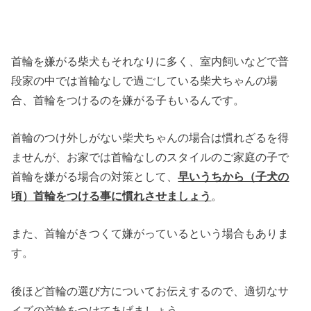
首輪を嫌がる柴犬もそれなりに多く、室内飼いなどで普
段家の中では首輪なしで過ごしている柴犬ちゃんの場
合、首輪をつけるのを嫌がる子もいるんです。
首輪のつけ外しがない柴犬ちゃんの場合は慣れざるを得
ませんが、お家では首輪なしのスタイルのご家庭の子で
首輪を嫌がる場合の対策として、
早いうちから（子犬の
頃）首輪をつける事に慣れさせましょう
。
また、首輪がきつくて嫌がっているという場合もありま
す。
後ほど首輪の選び方についてお伝えするので、適切なサ
イズの首輪をつけてあげましょう。