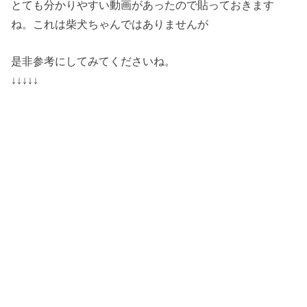
とても分かりやすい動画があったので貼っておきます
ね。これは柴犬ちゃんではありませんが
是非参考にしてみてくださいね。
↓↓↓↓↓