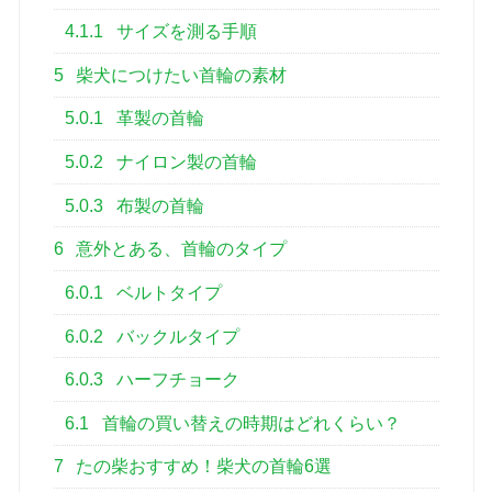
4.1.1
サイズを測る手順
5
柴犬につけたい首輪の素材
5.0.1
革製の首輪
5.0.2
ナイロン製の首輪
5.0.3
布製の首輪
6
意外とある、首輪のタイプ
6.0.1
ベルトタイプ
6.0.2
バックルタイプ
6.0.3
ハーフチョーク
6.1
首輪の買い替えの時期はどれくらい？
7
たの柴おすすめ！柴犬の首輪6選