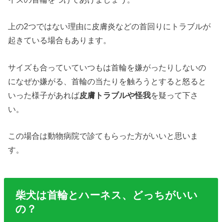
上の2つではない理由に皮膚炎などの首回りにトラブルが
起きている場合もあります。
サイズも合っていていつもは首輪を嫌がったりしないの
になぜか嫌がる、首輪の当たりを触ろうとすると怒ると
いった様子があれば
皮膚トラブルや怪我
を疑って下さ
い。
この場合は動物病院で診てもらった方がいいと思いま
す。
柴犬は首輪とハーネス、どっちがいい
の？