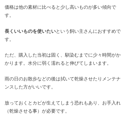
価格は他の素材に比べると少し高いものが多い傾向で
す。
長くいいものを使いたい
という飼い主さんにおすすめで
す。
ただ、購入した当初は固く、馴染むまでに少々時間がか
かります。水分に弱く濡れると伸びてしまいます。
雨の日のお散歩などの後は拭いて乾燥させたりメンテナ
ンスした方がいいです。
放っておくとカビが生えてしまう恐れもあり、お手入れ
（乾燥させる事）が必要です。