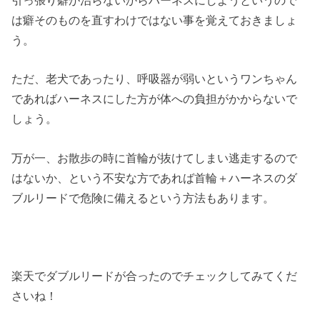
引っ張り癖が治らないからハーネスにしようというので
は癖そのものを直すわけではない事を覚えておきましょ
う。
ただ、老犬であったり、呼吸器が弱いというワンちゃん
であればハーネスにした方が体への負担がかからないで
しょう。
万が一、お散歩の時に首輪が抜けてしまい逃走するので
はないか、という不安な方であれば首輪＋ハーネスのダ
ブルリードで危険に備えるという方法もあります。
楽天でダブルリードが合ったのでチェックしてみてくだ
さいね！