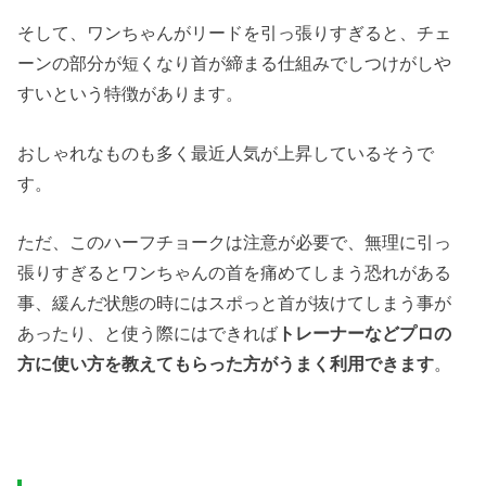
そして、ワンちゃんがリードを引っ張りすぎると、チェ
ーンの部分が短くなり首が締まる仕組みでしつけがしや
すいという特徴があります。
おしゃれなものも多く最近人気が上昇しているそうで
す。
ただ、このハーフチョークは注意が必要で、無理に引っ
張りすぎるとワンちゃんの首を痛めてしまう恐れがある
事、緩んだ状態の時にはスポっと首が抜けてしまう事が
あったり、と使う際にはできれば
トレーナーなどプロの
方に使い方を教えてもらった方がうまく利用できます
。