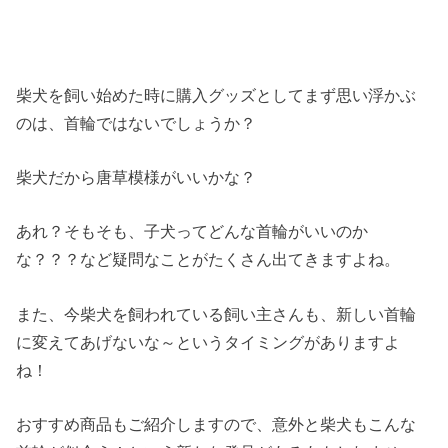
柴犬を飼い始めた時に購入グッズとしてまず思い浮かぶ
のは、首輪ではないでしょうか？
柴犬だから唐草模様がいいかな？
あれ？そもそも、子犬ってどんな首輪がいいのか
な？？？など疑問なことがたくさん出てきますよね。
また、今柴犬を飼われている飼い主さんも、新しい首輪
に変えてあげないな～というタイミングがありますよ
ね！
おすすめ商品もご紹介しますので、意外と柴犬もこんな