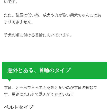
いです。
ただ、強度は低い為、成犬や力が強い柴犬ちゃんにはあ
まり向きません。
子犬の頃に付ける首輪に向いています。
意外とある、首輪のタイプ
首輪、と一言で言っても意外と多いのが首輪の種類で
す。用途に合わせて選んでくださいね！
ベルトタイプ