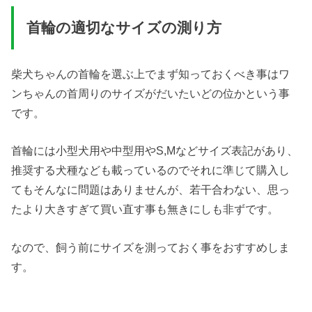
首輪の適切なサイズの測り方
柴犬ちゃんの首輪を選ぶ上でまず知っておくべき事はワ
ンちゃんの首周りのサイズがだいたいどの位かという事
です。
首輪には小型犬用や中型用やS,Mなどサイズ表記があり、
推奨する犬種なども載っているのでそれに準じて購入し
てもそんなに問題はありませんが、若干合わない、思っ
たより大きすぎて買い直す事も無きにしも非ずです。
なので、飼う前にサイズを測っておく事をおすすめしま
す。