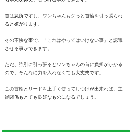
首は急所ですし、ワンちゃんもグっと首輪を引っ張られ
ると嫌がります。
その不快な事で、「これはやってはいけない事」と認識
させる事ができます。
ただ、強引に引っ張るとワンちゃんの首に負担がかかる
ので、そんなに力を入れなくても大丈夫です。
この首輪とリードを上手く使ってしつけが出来れば、主
従関係もとても良好なものになるでしょう。