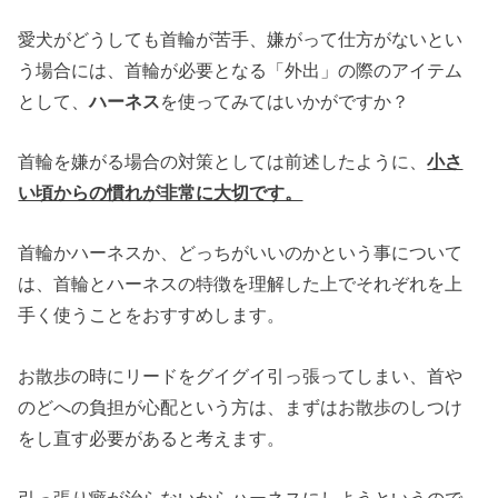
愛犬がどうしても首輪が苦手、嫌がって仕方がないとい
う場合には、首輪が必要となる「外出」の際のアイテム
として、
ハーネス
を使ってみてはいかがですか？
首輪を嫌がる場合の対策としては前述したように、
小さ
い頃からの慣れが非常に大切です。
首輪かハーネスか、どっちがいいのかという事について
は、首輪とハーネスの特徴を理解した上でそれぞれを上
手く使うことをおすすめします。
お散歩の時にリードをグイグイ引っ張ってしまい、首や
のどへの負担が心配という方は、まずはお散歩のしつけ
をし直す必要があると考えます。