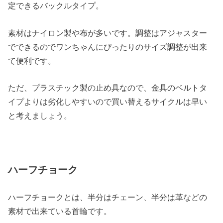
定できるバックルタイプ。
素材はナイロン製や布が多いです。調整はアジャスター
でできるのでワンちゃんにぴったりのサイズ調整が出来
て便利です。
ただ、プラスチック製の止め具なので、金具のベルトタ
イプよりは劣化しやすいので買い替えるサイクルは早い
と考えましょう。
ハーフチョーク
ハーフチョークとは、半分はチェーン、半分は革などの
素材で出来ている首輪です。