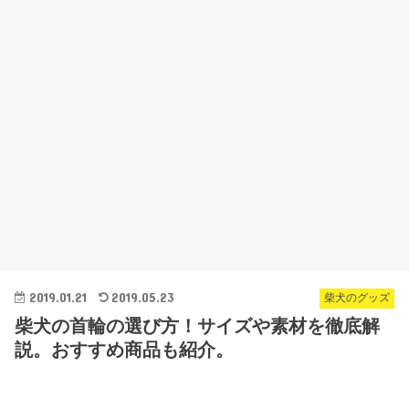
2019.01.21
2019.05.23
柴犬のグッズ
柴犬の首輪の選び方！サイズや素材を徹底解
説。おすすめ商品も紹介。