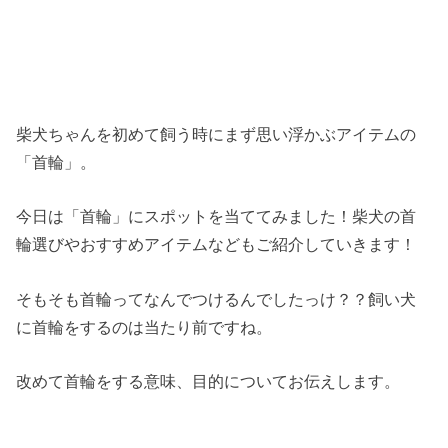
柴犬ちゃんを初めて飼う時にまず思い浮かぶアイテムの
「首輪」。
今日は「首輪」にスポットを当ててみました！柴犬の首
輪選びやおすすめアイテムなどもご紹介していきます！
そもそも首輪ってなんでつけるんでしたっけ？？飼い犬
に首輪をするのは当たり前ですね。
改めて首輪をする意味、目的についてお伝えします。