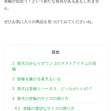
首輪が似合う！という新たな発見があるあもしれませ
ん。
ぜひお気に入りの商品を見つけてみてくださいね。
目次
1
柴犬のみならずワンコのマストアイテムの首
輪
2
首輪を嫌がる柴犬もいる
3
柴犬は首輪とハーネス、どっちがいいの？
4
柴犬の首輪のサイズの測り方
4.1
首輪の適切なサイズの測り方