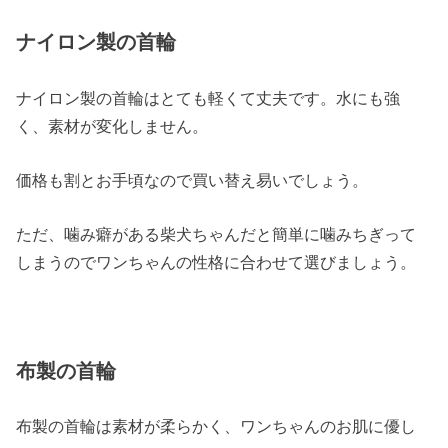
ナイロン製の首輪
ナイロン製の首輪はとても軽くて丈夫です。水にも強
く、素材が変化しません。
価格も割とお手頃なので買い替え易いでしょう。
ただ、噛み癖がある柴犬ちゃんだと簡単に噛みちぎって
しまうのでワンちゃんの性格に合わせて選びましょう。
布製の首輪
布製の首輪は素材が柔らかく、ワンちゃんのお肌に優し