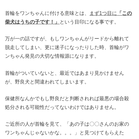
首輪をワンちゃんに付ける意味とは、
まず1つ目に
「この
柴犬はうちの子です！」
という目印になる事です。
万が一の話ですが、もしワンちゃんがリードから離れて
脱走してしまい、更に迷子になったりした時、首輪がワ
ンちゃん発見の大切な情報源になります。
首輪がついていないと、最近ではあまり見かけません
が、野良犬と間違われてしまいます。
保健所なんかでもし野良だと判断されれば最悪の場合殺
処分される可能性だってないわけではありません。
ご近所の人が首輪を見て、「あの子は〇〇さんのお家の
ワンちゃんじゃないかな。。。」と見つけてもらえた